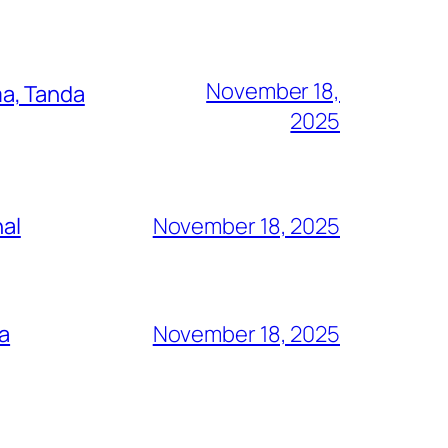
November 18,
a, Tanda
2025
nal
November 18, 2025
ya
November 18, 2025