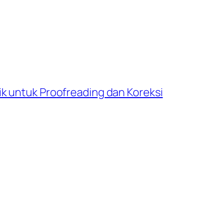
k untuk Proofreading dan Koreksi