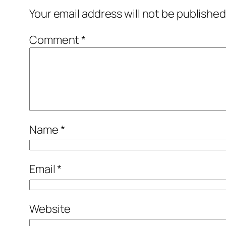
Your email address will not be published
Comment
*
Name
*
Email
*
Website