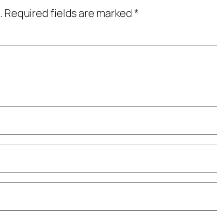
.
Required fields are marked
*