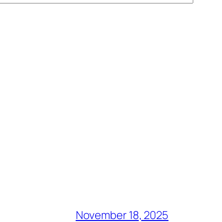
November 18, 2025