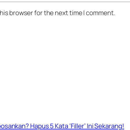
his browser for the next time I comment.
ankan? Hapus 5 Kata ‘Filler’ Ini Sekarang!